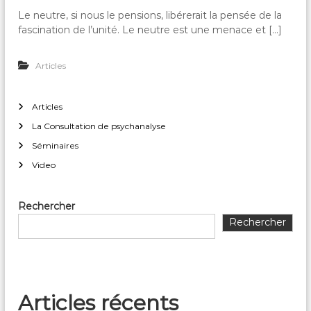
Le neutre, si nous le pensions, libérerait la pensée de la
fascination de l’unité. Le neutre est une menace et […]
Articles
Articles
La Consultation de psychanalyse
Séminaires
Video
Rechercher
Rechercher
Articles récents