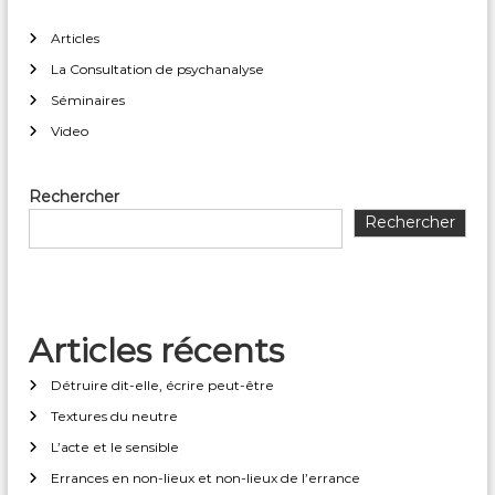
Articles
La Consultation de psychanalyse
Séminaires
Video
Rechercher
Rechercher
Articles récents
Détruire dit-elle, écrire peut-être
Textures du neutre
L’acte et le sensible
Errances en non-lieux et non-lieux de l’errance